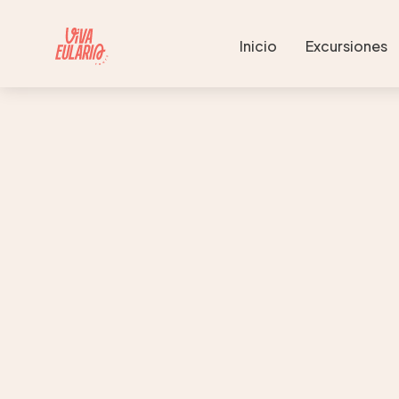
Inicio
Excursiones