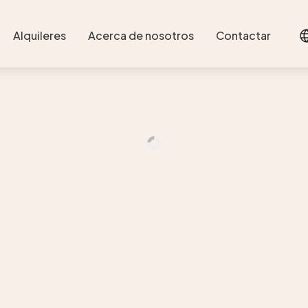
Alquileres
Acerca de nosotros
Contactar