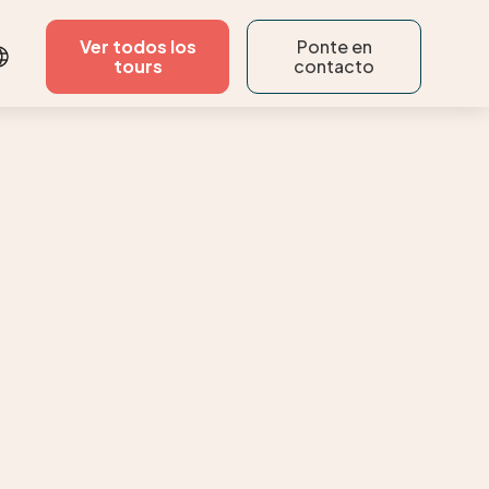
Ver todos los
Ponte en
tours
contacto