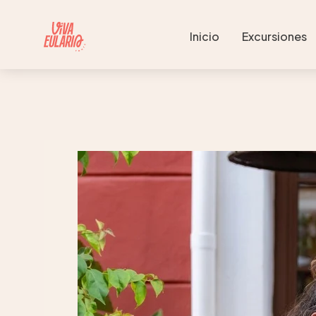
Inicio
Excursiones