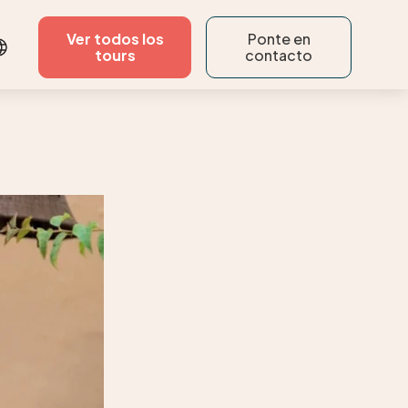
Ver todos los
Ponte en
tours
contacto