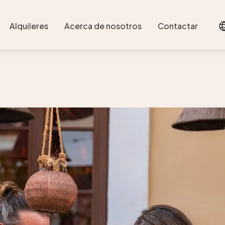
Alquileres
Acerca de nosotros
Contactar