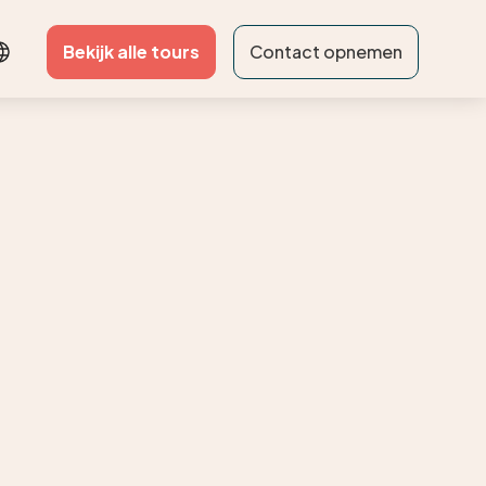
Bekijk alle tours
Contact opnemen