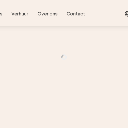
s
Verhuur
Over ons
Contact